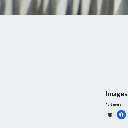
Images 
Partager :