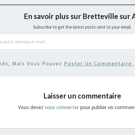
En savoir plus sur Bretteville sur 
Subscribe to get the latest posts sent to your email.
més, Mais Vous Pouvez
Poster Un Commentaire
Laisser un commentaire
Vous devez
vous connecter
pour publier un comment