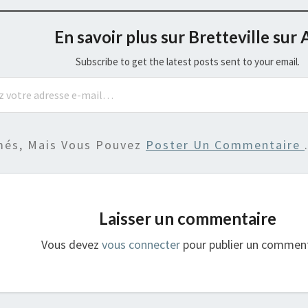
En savoir plus sur Bretteville sur 
Subscribe to get the latest posts sent to your email.
més, Mais Vous Pouvez
Poster Un Commentaire
Laisser un commentaire
Vous devez
vous connecter
pour publier un comment