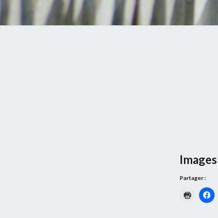
Images 
Partager :