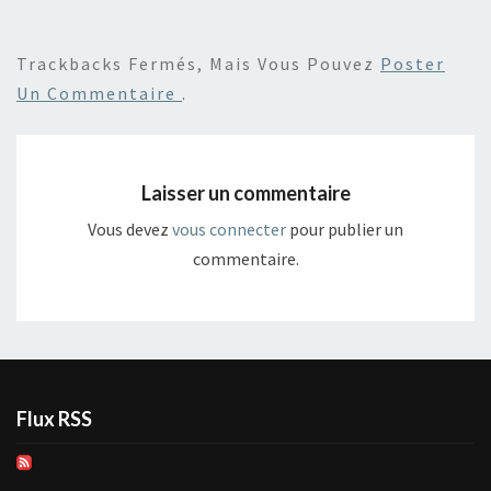
Trackbacks Fermés, Mais Vous Pouvez
Poster
Un Commentaire
.
Laisser un commentaire
Vous devez
vous connecter
pour publier un
commentaire.
Flux RSS