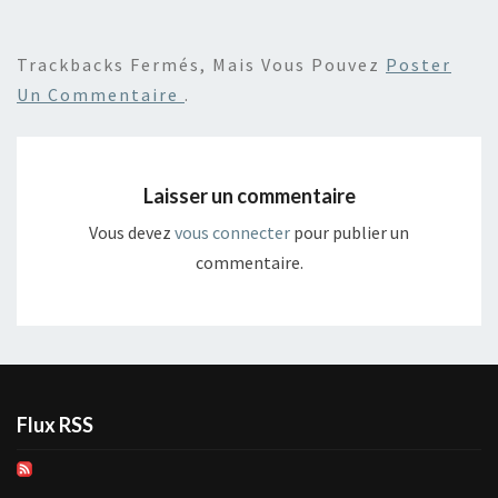
Trackbacks Fermés, Mais Vous Pouvez
Poster
Un Commentaire
.
Laisser un commentaire
Vous devez
vous connecter
pour publier un
commentaire.
Flux RSS