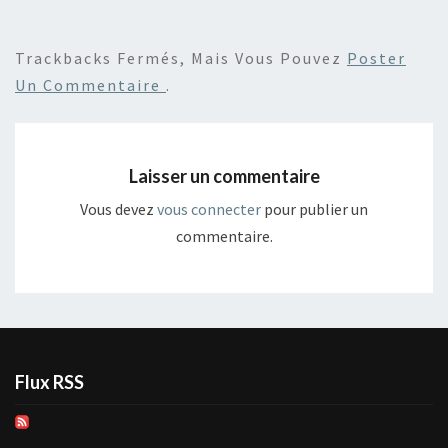
Trackbacks Fermés, Mais Vous Pouvez
Poster
Un Commentaire
.
Laisser un commentaire
Vous devez
vous connecter
pour publier un
commentaire.
Flux RSS