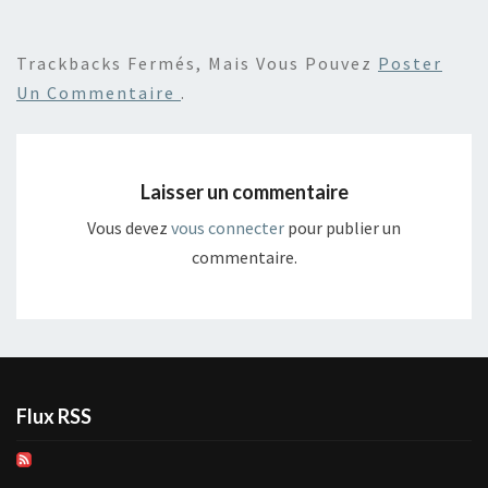
Trackbacks Fermés, Mais Vous Pouvez
Poster
Un Commentaire
.
Laisser un commentaire
Vous devez
vous connecter
pour publier un
commentaire.
Flux RSS