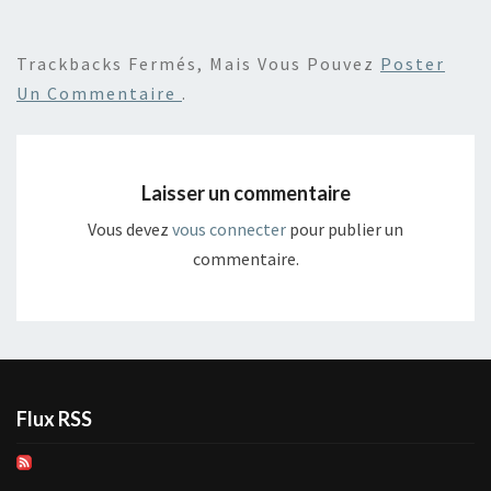
Trackbacks Fermés, Mais Vous Pouvez
Poster
Un Commentaire
.
Laisser un commentaire
Vous devez
vous connecter
pour publier un
commentaire.
Flux RSS