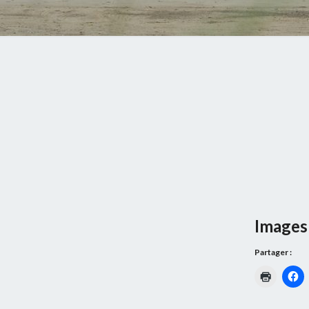
Images 
Partager :