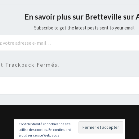
En savoir plus sur Bretteville sur 
Subscribe to get the latest posts sent to your email.
t Trackback Fermés.
Confidentialité et cookies : ce site
utilise des cookies. En continuant
à utiliser ce site Web, vous