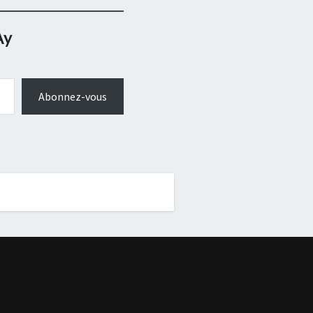
Ay
Abonnez-vous