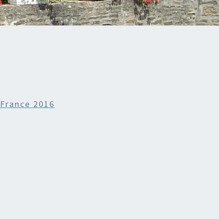
 France 2016