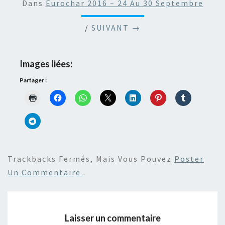
Dans
Eurochar 2016 – 24 Au 30 Septembre
/
SUIVANT →
Images liées:
Partager :
Trackbacks Fermés, Mais Vous Pouvez
Poster
Un Commentaire
.
Laisser un commentaire