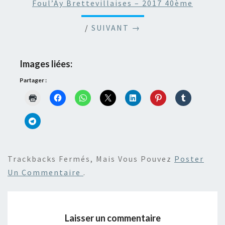
Foul’Ay Brettevillaises – 2017 40ème
/
SUIVANT →
Images liées:
Partager :
Trackbacks Fermés, Mais Vous Pouvez
Poster
Un Commentaire
.
Laisser un commentaire