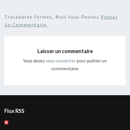
Trackbacks Fermés, Mais Vous Pouvez
Poster
Un Commentaire
.
Laisser un commentaire
Vous devez
vous connecter
pour publier un
commentaire.
Flux RSS