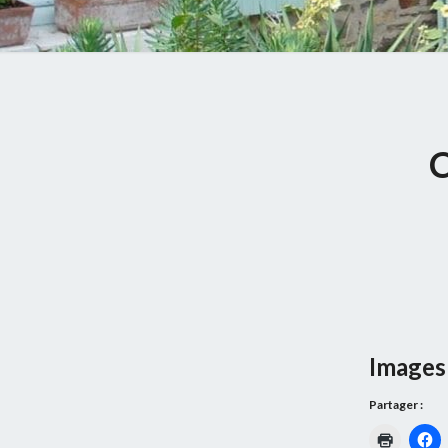
Images 
Partager :