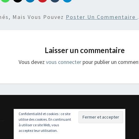
més, Mais Vous Pouvez
Poster Un Commentaire
Laisser un commentaire
Vous devez
vous connecter
pour publier un comment
Confidentialité et cookies : ce site
utilise des cookies. En continuant
à utiliser ce site Web, vous
acceptez leur utilisation.