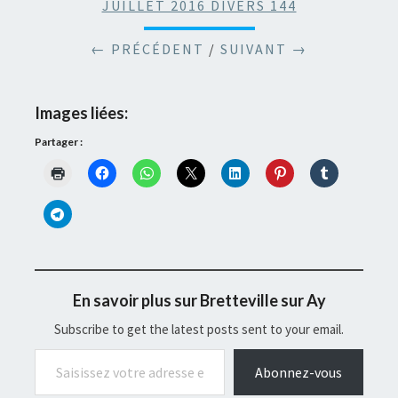
JUILLET 2016 DIVERS 144
← PRÉCÉDENT
/
SUIVANT →
Images liées:
Partager :
En savoir plus sur Bretteville sur Ay
Subscribe to get the latest posts sent to your email.
Saisissez votre adresse e-mail…
Abonnez-vous