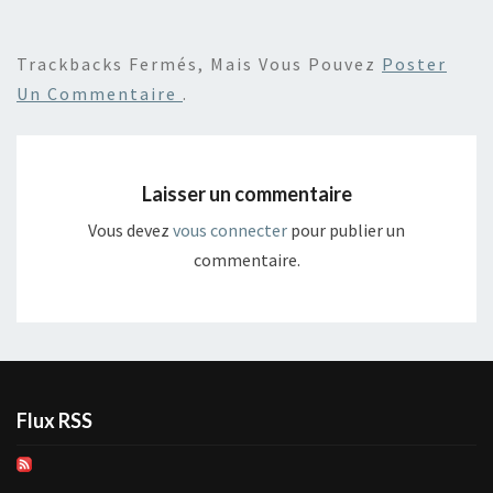
Trackbacks Fermés, Mais Vous Pouvez
Poster
Un Commentaire
.
Laisser un commentaire
Vous devez
vous connecter
pour publier un
commentaire.
Flux RSS