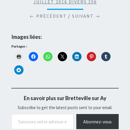
JUILLET 2016 DIVERS 156
← PRÉCÉDENT
/
SUIVANT →
Images liées:
Partager :
En savoir plus sur Bretteville sur Ay
Subscribe to get the latest posts sent to your email.
Saisissez votre adresse e-mail…
Abonnez-vous