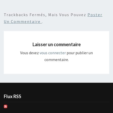
Trackbacks Fermés, Mais Vous Pouvez
Poster
Un Commentaire
.
Laisser un commentaire
Vous devez
vous connecter
pour publier un
commentaire.
Flux RSS