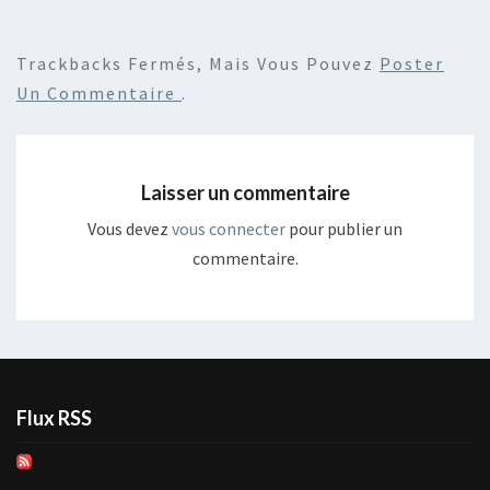
Trackbacks Fermés, Mais Vous Pouvez
Poster
Un Commentaire
.
Laisser un commentaire
Vous devez
vous connecter
pour publier un
commentaire.
Flux RSS