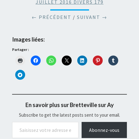
JUILLET 2016 DIVERS 179
← PRÉCÉDENT
/
SUIVANT →
Images liées:
Partager :
En savoir plus sur Bretteville sur Ay
Subscribe to get the latest posts sent to your email.
Saisissez votre adresse e-mail…
Abonnez-vous