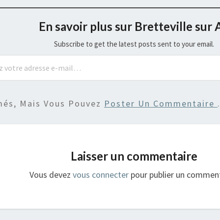
En savoir plus sur Bretteville sur 
Subscribe to get the latest posts sent to your email.
més, Mais Vous Pouvez
Poster Un Commentaire
Laisser un commentaire
Vous devez
vous connecter
pour publier un comment