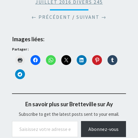
JUILLET 2016 DIVERS 245
← PRÉCÉDENT
/
SUIVANT →
Images liées:
Partager :
En savoir plus sur Bretteville sur Ay
Subscribe to get the latest posts sent to your email.
Saisissez votre adresse e-mail…
Abonnez-vous