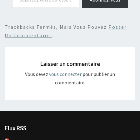
Trackbacks Fermés, Mais Vous Pouvez
Poster
Un Commentaire
.
Laisser un commentaire
Vous devez
vous connecter
pour publier un
commentaire.
Flux RSS