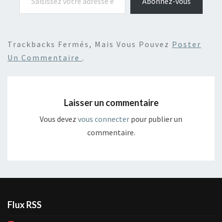
Abonnez-vous
Trackbacks Fermés, Mais Vous Pouvez
Poster
Un Commentaire
.
Laisser un commentaire
Vous devez
vous connecter
pour publier un
commentaire.
Flux RSS