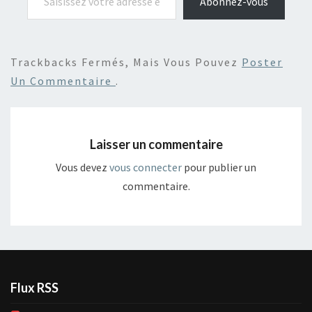
Abonnez-vous
Trackbacks Fermés, Mais Vous Pouvez
Poster
Un Commentaire
.
Laisser un commentaire
Vous devez
vous connecter
pour publier un
commentaire.
Flux RSS