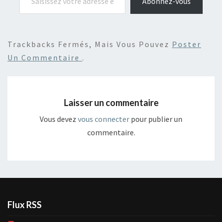
Abonnez-vous
Trackbacks Fermés, Mais Vous Pouvez
Poster
Un Commentaire
.
Laisser un commentaire
Vous devez
vous connecter
pour publier un
commentaire.
Flux RSS