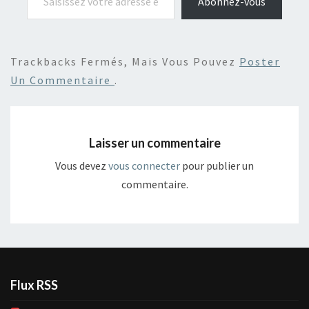
Abonnez-vous
Trackbacks Fermés, Mais Vous Pouvez
Poster
Un Commentaire
.
Laisser un commentaire
Vous devez
vous connecter
pour publier un
commentaire.
Flux RSS