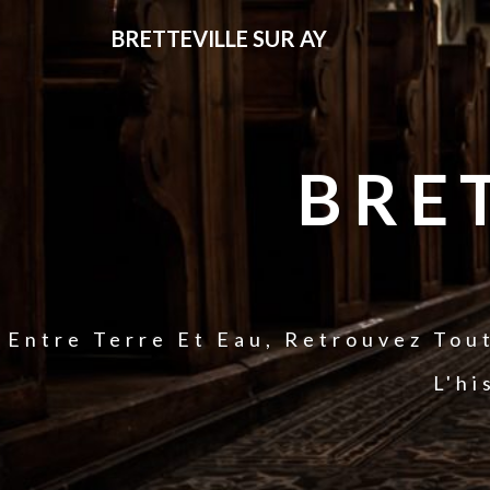
BRETTEVILLE SUR AY
BRE
Entre Terre Et Eau, Retrouvez Tou
L'hi