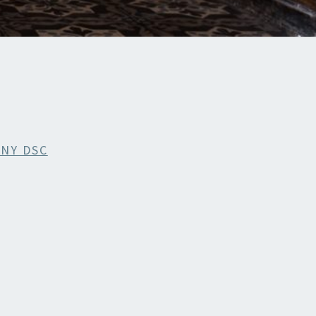
NY DSC