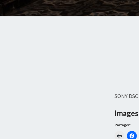
SONY DSC
Images 
Partager :