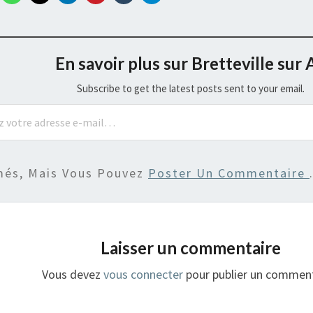
En savoir plus sur Bretteville sur 
Subscribe to get the latest posts sent to your email.
més, Mais Vous Pouvez
Poster Un Commentaire
Laisser un commentaire
Vous devez
vous connecter
pour publier un comment