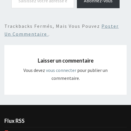
Abonnez-vous
Trackbacks Fermés, Mais Vous Pouvez
Poster
Un Commentaire
.
Laisser un commentaire
Vous devez
vous connecter
pour publier un
commentaire.
Flux RSS