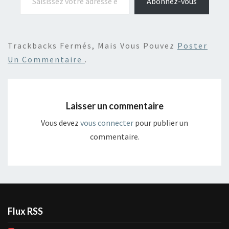
Abonnez-vous
Trackbacks Fermés, Mais Vous Pouvez
Poster
Un Commentaire
.
Laisser un commentaire
Vous devez
vous connecter
pour publier un
commentaire.
Flux RSS