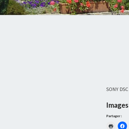
SONY DSC
Images 
Partager :