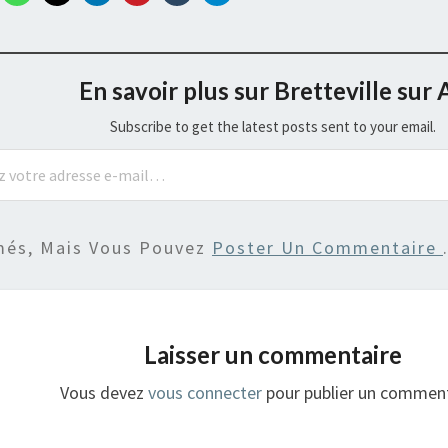
En savoir plus sur Bretteville sur 
Subscribe to get the latest posts sent to your email.
més, Mais Vous Pouvez
Poster Un Commentaire
Laisser un commentaire
Vous devez
vous connecter
pour publier un comment