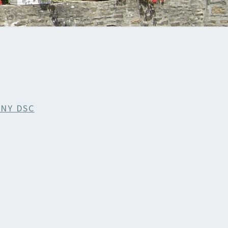
NY DSC