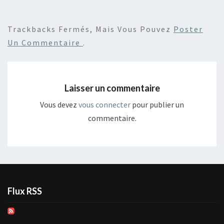
Trackbacks Fermés, Mais Vous Pouvez
Poster
Un Commentaire
.
Laisser un commentaire
Vous devez
vous connecter
pour publier un
commentaire.
Flux RSS