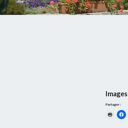
Images 
Partager :