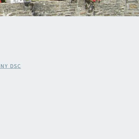
NY DSC