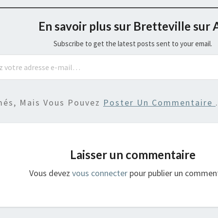
En savoir plus sur Bretteville sur 
Subscribe to get the latest posts sent to your email.
més, Mais Vous Pouvez
Poster Un Commentaire
Laisser un commentaire
Vous devez
vous connecter
pour publier un comment