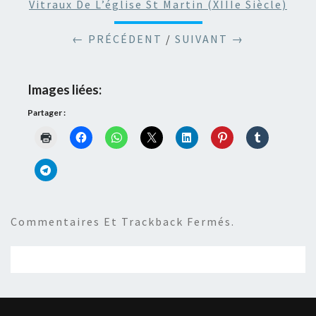
Vitraux De L’église St Martin (XIIIe Siècle)
← PRÉCÉDENT
/
SUIVANT →
Images liées:
Partager :
Commentaires Et Trackback Fermés.