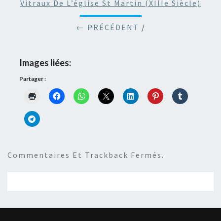
Vitraux De L’église St Martin (XIIIe Siècle)
← PRÉCÉDENT
/
Images liées:
Partager :
Commentaires Et Trackback Fermés.