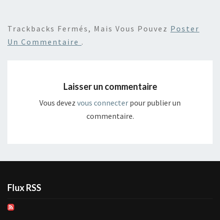
Trackbacks Fermés, Mais Vous Pouvez
Poster
Un Commentaire
.
Laisser un commentaire
Vous devez
vous connecter
pour publier un
commentaire.
Flux RSS