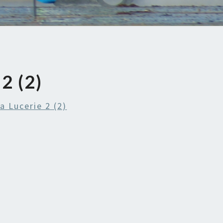
2 (2)
 Lucerie 2 (2)