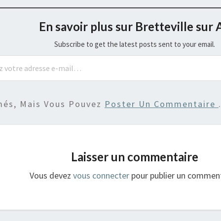
En savoir plus sur Bretteville sur 
Subscribe to get the latest posts sent to your email.
més, Mais Vous Pouvez
Poster Un Commentaire
Laisser un commentaire
Vous devez
vous connecter
pour publier un comment