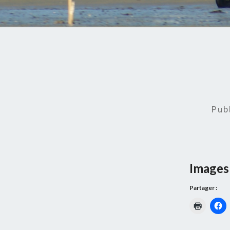
Pub
Images 
Partager :