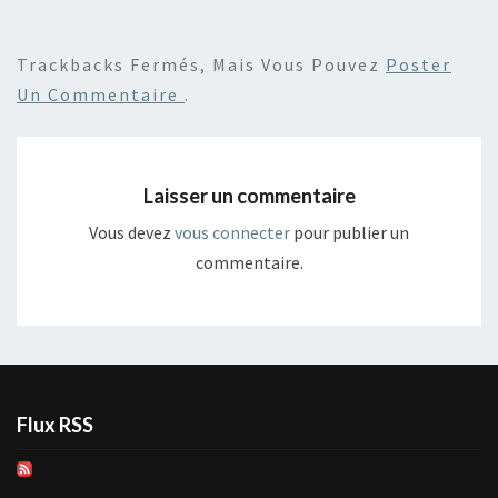
Trackbacks Fermés, Mais Vous Pouvez
Poster
Un Commentaire
.
Laisser un commentaire
Vous devez
vous connecter
pour publier un
commentaire.
Flux RSS