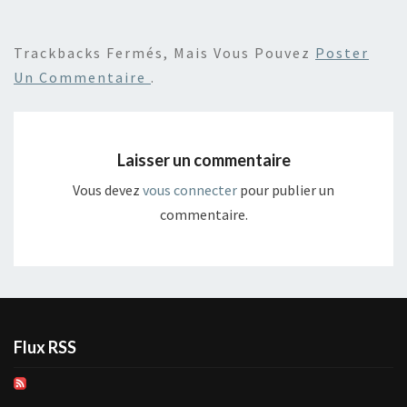
Trackbacks Fermés, Mais Vous Pouvez
Poster
Un Commentaire
.
Laisser un commentaire
Vous devez
vous connecter
pour publier un
commentaire.
Flux RSS