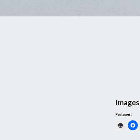
Images 
Partager :