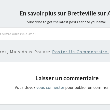
En savoir plus sur Bretteville sur 
Subscribe to get the latest posts sent to your email.
més, Mais Vous Pouvez
Poster Un Commentaire
Laisser un commentaire
Vous devez
vous connecter
pour publier un comment