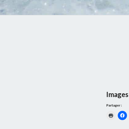
Images 
Partager :