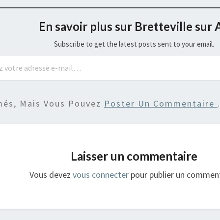
En savoir plus sur Bretteville sur 
Subscribe to get the latest posts sent to your email.
més, Mais Vous Pouvez
Poster Un Commentaire
Laisser un commentaire
Vous devez
vous connecter
pour publier un comment