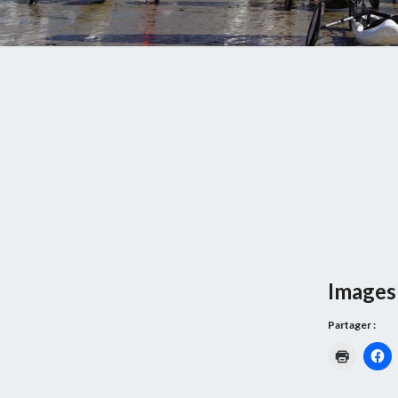
Images 
Partager :