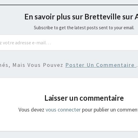
En savoir plus sur Bretteville sur 
Subscribe to get the latest posts sent to your email.
més, Mais Vous Pouvez
Poster Un Commentaire
Laisser un commentaire
Vous devez
vous connecter
pour publier un comment