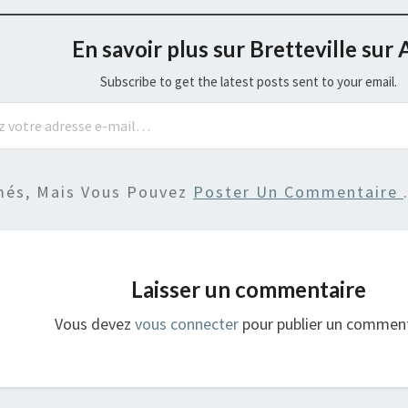
En savoir plus sur Bretteville sur 
Subscribe to get the latest posts sent to your email.
més, Mais Vous Pouvez
Poster Un Commentaire
Laisser un commentaire
Vous devez
vous connecter
pour publier un comment