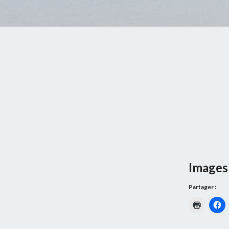
Images 
Partager :