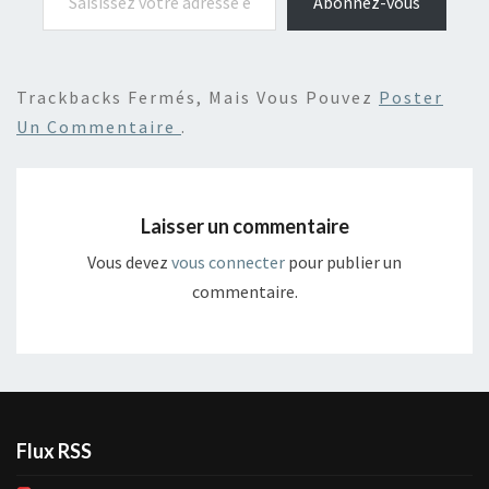
Abonnez-vous
Trackbacks Fermés, Mais Vous Pouvez
Poster
Un Commentaire
.
Laisser un commentaire
Vous devez
vous connecter
pour publier un
commentaire.
Flux RSS