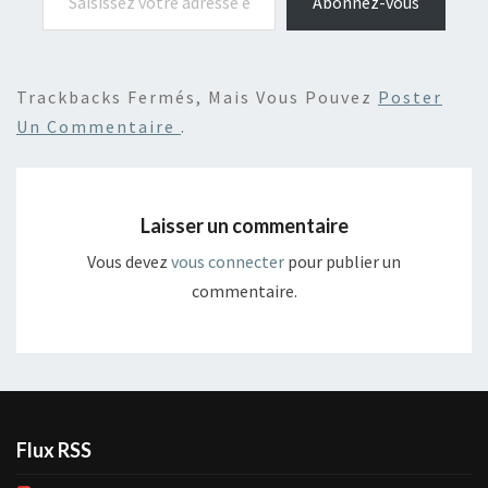
Abonnez-vous
Trackbacks Fermés, Mais Vous Pouvez
Poster
Un Commentaire
.
Laisser un commentaire
Vous devez
vous connecter
pour publier un
commentaire.
Flux RSS