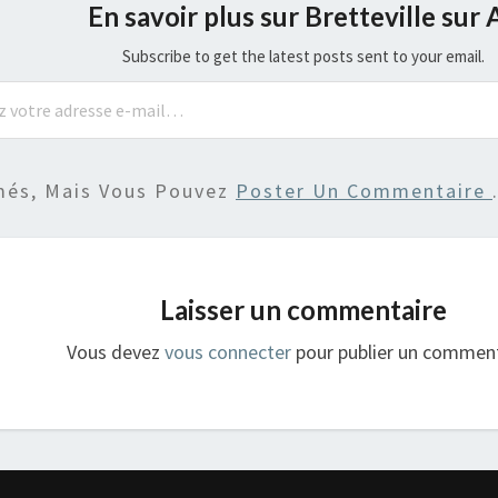
En savoir plus sur Bretteville sur 
Subscribe to get the latest posts sent to your email.
més, Mais Vous Pouvez
Poster Un Commentaire
Laisser un commentaire
Vous devez
vous connecter
pour publier un comment