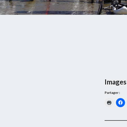
Images 
Partager :