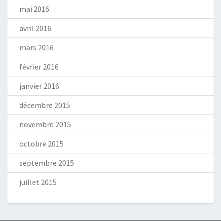
mai 2016
avril 2016
mars 2016
février 2016
janvier 2016
décembre 2015
novembre 2015
octobre 2015
septembre 2015
juillet 2015