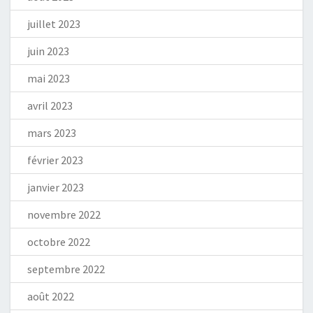
juillet 2023
juin 2023
mai 2023
avril 2023
mars 2023
février 2023
janvier 2023
novembre 2022
octobre 2022
septembre 2022
août 2022