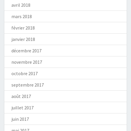
avril 2018
mars 2018
février 2018
janvier 2018
décembre 2017
novembre 2017
octobre 2017
septembre 2017
août 2017
juillet 2017
juin 2017
mai 2017