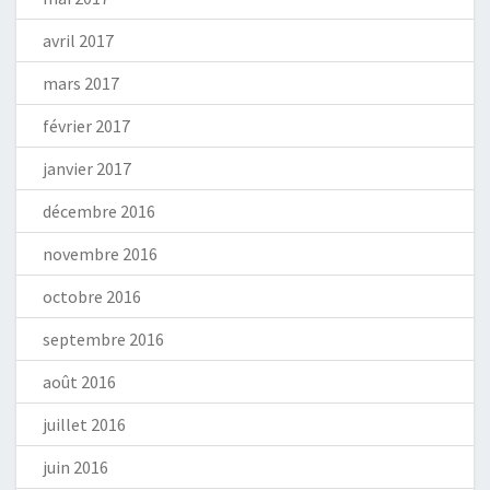
avril 2017
mars 2017
février 2017
janvier 2017
décembre 2016
novembre 2016
octobre 2016
septembre 2016
août 2016
juillet 2016
juin 2016