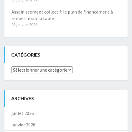
23 janvier 2026
Assainissement collectif: le plan de financement à
remettre sur la table
23 janvier 2026
CATÉGORIES
Catégories
ARCHIVES
juillet 2026
janvier 2026