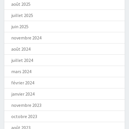
août 2025
juillet 2025
juin 2025
novembre 2024
août 2024
juillet 2024
mars 2024
février 2024
janvier 2024
novembre 2023
octobre 2023
août 2023