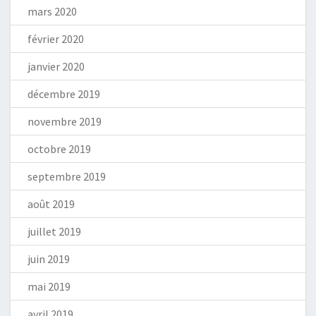
mars 2020
février 2020
janvier 2020
décembre 2019
novembre 2019
octobre 2019
septembre 2019
août 2019
juillet 2019
juin 2019
mai 2019
avril 2019