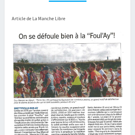
Article de La Manche Libre