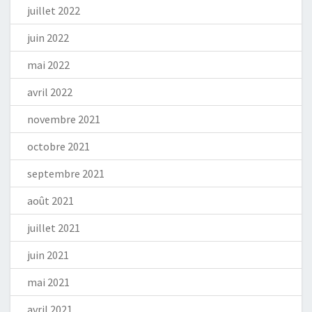
juillet 2022
juin 2022
mai 2022
avril 2022
novembre 2021
octobre 2021
septembre 2021
août 2021
juillet 2021
juin 2021
mai 2021
avril 2021