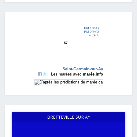
BRETTEVILLE SUR AY