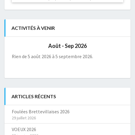
ACTIVITÉS À VENIR
Août - Sep 2026
Rien de 5 août 2026 à 5 septembre 2026.
ARTICLES RÉCENTS
Foulées Brettevillaises 2026
29 juillet 2026
VOEUX 2026