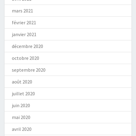
mars 2021
février 2021
janvier 2021
décembre 2020
octobre 2020
septembre 2020
août 2020
juillet 2020
juin 2020
mai 2020
avril 2020