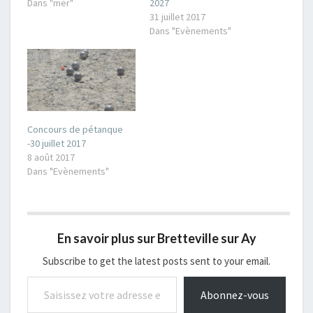
Dans "mer"
2027
31 juillet 2017
Dans "Evènements"
Concours de pétanque
-30 juillet 2017
8 août 2017
Dans "Evènements"
En savoir plus sur Bretteville sur Ay
Subscribe to get the latest posts sent to your email.
Saisissez votre adresse e-mail…
Abonnez-vous