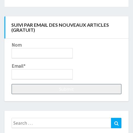
SUIVI PAR EMAIL DES NOUVEAUX ARTICLES
(GRATUIT)
Nom
Email*
Search
Search
for: