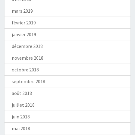
mars 2019
février 2019
janvier 2019
décembre 2018
novembre 2018
octobre 2018
septembre 2018
août 2018
juillet 2018
juin 2018
mai 2018