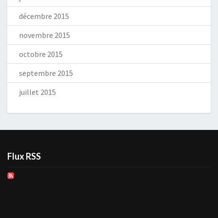
décembre 2015
novembre 2015
octobre 2015
septembre 2015
juillet 2015
Flux RSS