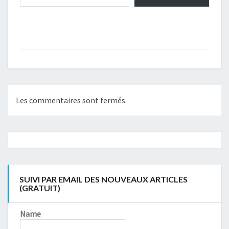
Les commentaires sont fermés.
Navigation
article
SUIVI PAR EMAIL DES NOUVEAUX ARTICLES
(GRATUIT)
Name