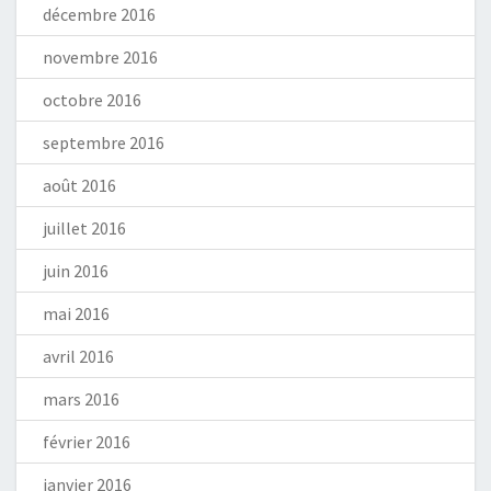
décembre 2016
novembre 2016
octobre 2016
septembre 2016
août 2016
juillet 2016
juin 2016
mai 2016
avril 2016
mars 2016
février 2016
janvier 2016