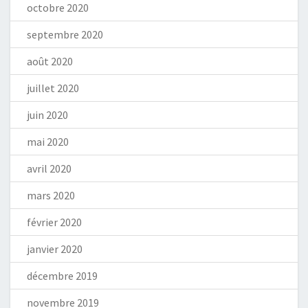
octobre 2020
septembre 2020
août 2020
juillet 2020
juin 2020
mai 2020
avril 2020
mars 2020
février 2020
janvier 2020
décembre 2019
novembre 2019