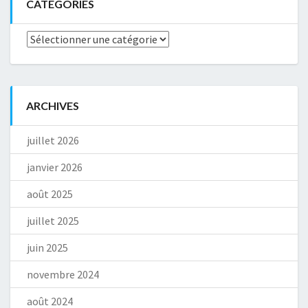
CATÉGORIES
Catégories
ARCHIVES
juillet 2026
janvier 2026
août 2025
juillet 2025
juin 2025
novembre 2024
août 2024