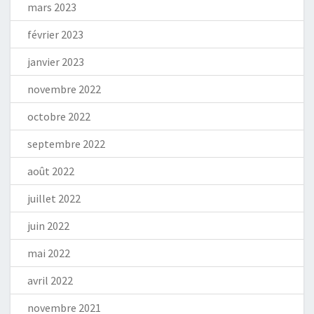
mars 2023
février 2023
janvier 2023
novembre 2022
octobre 2022
septembre 2022
août 2022
juillet 2022
juin 2022
mai 2022
avril 2022
novembre 2021