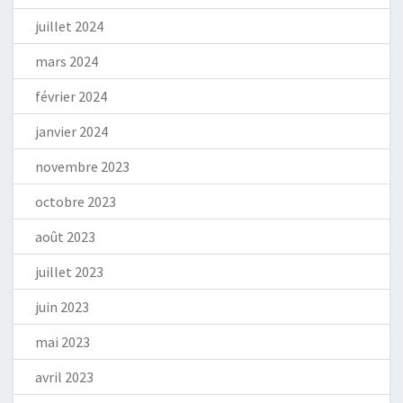
juillet 2024
mars 2024
février 2024
janvier 2024
novembre 2023
octobre 2023
août 2023
juillet 2023
juin 2023
mai 2023
avril 2023