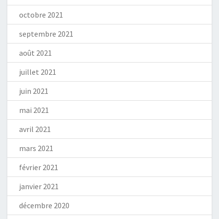
octobre 2021
septembre 2021
août 2021
juillet 2021
juin 2021
mai 2021
avril 2021
mars 2021
février 2021
janvier 2021
décembre 2020