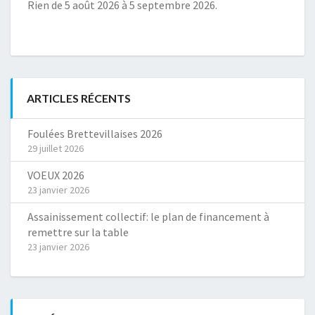
Rien de 5 août 2026 à 5 septembre 2026.
ARTICLES RÉCENTS
Foulées Brettevillaises 2026
29 juillet 2026
VOEUX 2026
23 janvier 2026
Assainissement collectif: le plan de financement à
remettre sur la table
23 janvier 2026