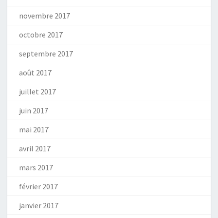
novembre 2017
octobre 2017
septembre 2017
août 2017
juillet 2017
juin 2017
mai 2017
avril 2017
mars 2017
février 2017
janvier 2017