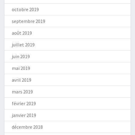
octobre 2019
septembre 2019
août 2019
juillet 2019
juin 2019
mai 2019
avril 2019
mars 2019
février 2019
janvier 2019
décembre 2018