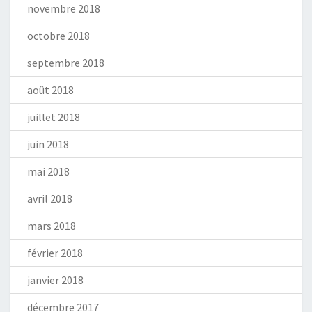
novembre 2018
octobre 2018
septembre 2018
août 2018
juillet 2018
juin 2018
mai 2018
avril 2018
mars 2018
février 2018
janvier 2018
décembre 2017