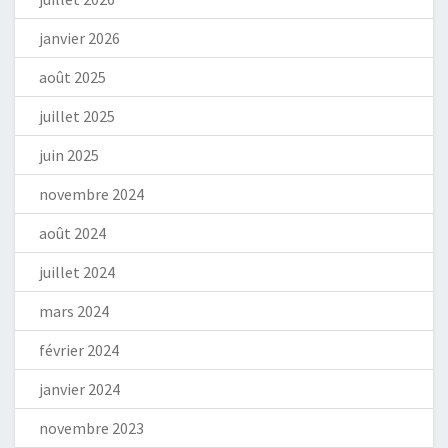
janvier 2026
août 2025
juillet 2025
juin 2025
novembre 2024
août 2024
juillet 2024
mars 2024
février 2024
janvier 2024
novembre 2023