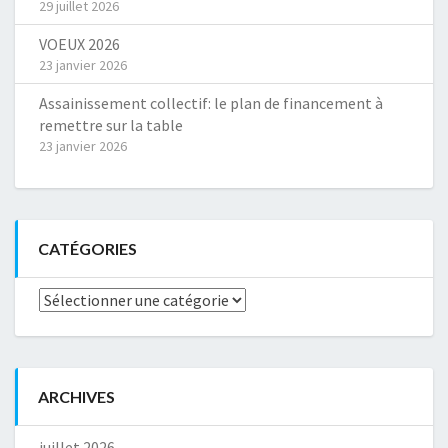
29 juillet 2026
VOEUX 2026
23 janvier 2026
Assainissement collectif: le plan de financement à
remettre sur la table
23 janvier 2026
CATÉGORIES
Catégories
ARCHIVES
juillet 2026