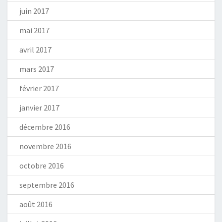
juin 2017
mai 2017
avril 2017
mars 2017
février 2017
janvier 2017
décembre 2016
novembre 2016
octobre 2016
septembre 2016
août 2016