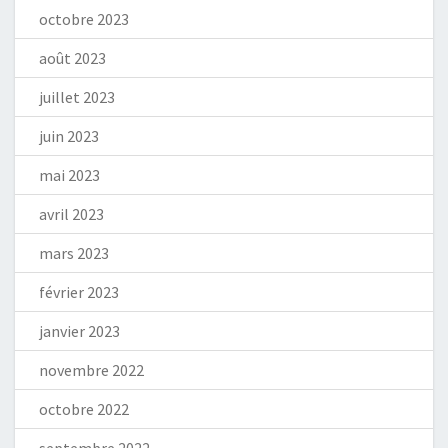
octobre 2023
août 2023
juillet 2023
juin 2023
mai 2023
avril 2023
mars 2023
février 2023
janvier 2023
novembre 2022
octobre 2022