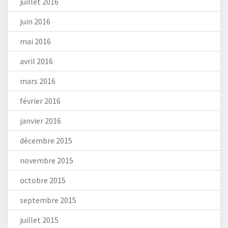
juillet 2016
juin 2016
mai 2016
avril 2016
mars 2016
février 2016
janvier 2016
décembre 2015
novembre 2015
octobre 2015
septembre 2015
juillet 2015