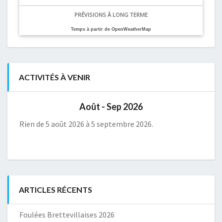
PRÉVISIONS À LONG TERME
Temps à partir de OpenWeatherMap
ACTIVITÉS À VENIR
Août - Sep 2026
Rien de 5 août 2026 à 5 septembre 2026.
ARTICLES RÉCENTS
Foulées Brettevillaises 2026