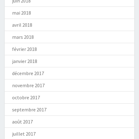
juin 2018
mai 2018
avril 2018
mars 2018
février 2018
janvier 2018
décembre 2017
novembre 2017
octobre 2017
septembre 2017
août 2017
juillet 2017