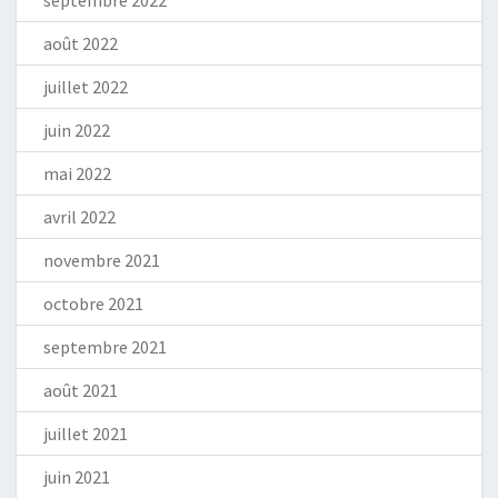
septembre 2022
août 2022
juillet 2022
juin 2022
mai 2022
avril 2022
novembre 2021
octobre 2021
septembre 2021
août 2021
juillet 2021
juin 2021