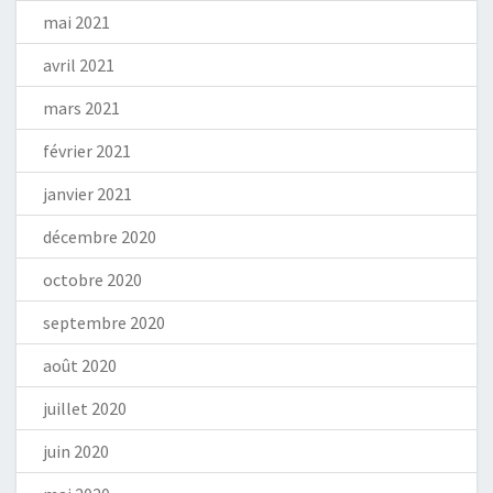
mai 2021
avril 2021
mars 2021
février 2021
janvier 2021
décembre 2020
octobre 2020
septembre 2020
août 2020
juillet 2020
juin 2020