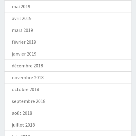
mai 2019
avril 2019
mars 2019
février 2019
janvier 2019
décembre 2018
novembre 2018
octobre 2018
septembre 2018
août 2018
juillet 2018