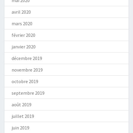
mai 2020
avril 2020
mars 2020
février 2020
janvier 2020
décembre 2019
novembre 2019
octobre 2019
septembre 2019
août 2019
juillet 2019
juin 2019