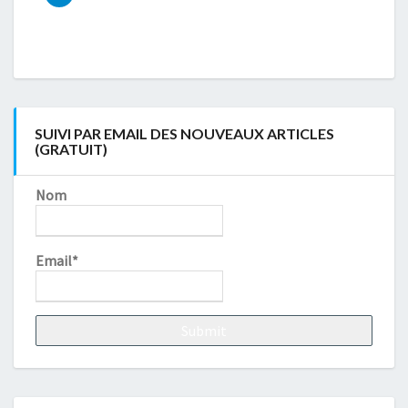
SUIVI PAR EMAIL DES NOUVEAUX ARTICLES
(GRATUIT)
Nom
Email*