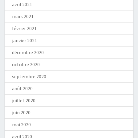
avril 2021
mars 2021
février 2021
janvier 2021
décembre 2020
octobre 2020
septembre 2020
août 2020
juillet 2020
juin 2020
mai 2020
avril 2020