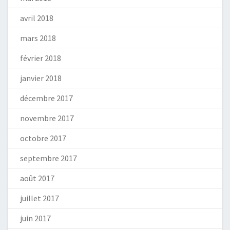
avril 2018
mars 2018
février 2018
janvier 2018
décembre 2017
novembre 2017
octobre 2017
septembre 2017
août 2017
juillet 2017
juin 2017