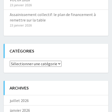
23 janvier 2026
Assainissement collectif: le plan de financement à
remettre sur la table
23 janvier 2026
CATÉGORIES
Catégories
ARCHIVES
juillet 2026
janvier 2026