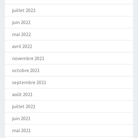
juillet 2022
juin 2022
mai 2022
avril 2022
novembre 2021
octobre 2021
septembre 2021
août 2021
juillet 2021
juin 2021
mai 2021