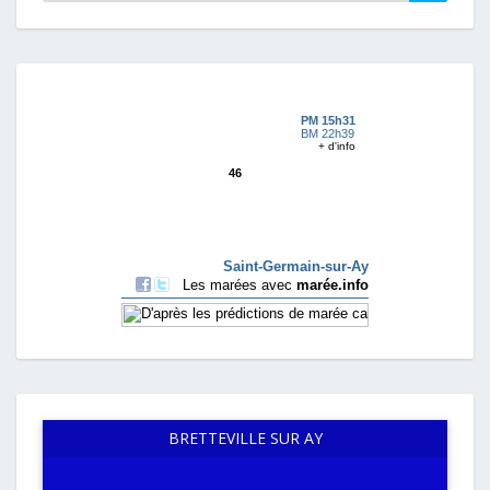
BRETTEVILLE SUR AY