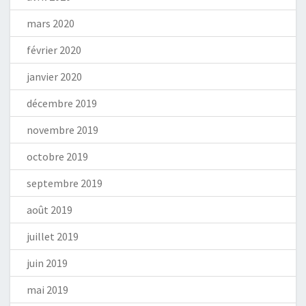
mars 2020
février 2020
janvier 2020
décembre 2019
novembre 2019
octobre 2019
septembre 2019
août 2019
juillet 2019
juin 2019
mai 2019