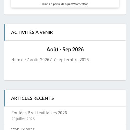
Temps à partir de OpenWeatherMap
ACTIVITÉS À VENIR
Août - Sep 2026
Rien de 7 août 2026 à 7 septembre 2026.
ARTICLES RÉCENTS
Foulées Brettevillaises 2026
29 juillet 2026
VOEUX 2026