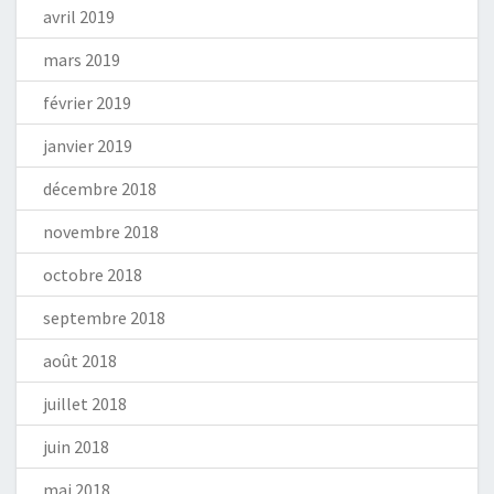
avril 2019
mars 2019
février 2019
janvier 2019
décembre 2018
novembre 2018
octobre 2018
septembre 2018
août 2018
juillet 2018
juin 2018
mai 2018