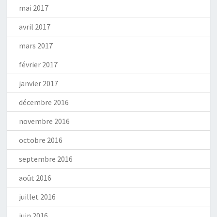
mai 2017
avril 2017
mars 2017
février 2017
janvier 2017
décembre 2016
novembre 2016
octobre 2016
septembre 2016
août 2016
juillet 2016
juin 2016