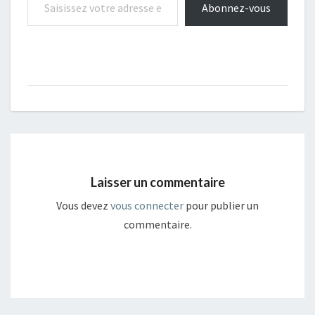
Abonnez-vous
Laisser un commentaire
Vous devez
vous connecter
pour publier un
commentaire.