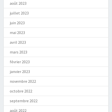
août 2023
juillet 2023
juin 2023
mai 2023
avril 2023
mars 2023
février 2023
janvier 2023
novembre 2022
octobre 2022
septembre 2022
août 2022