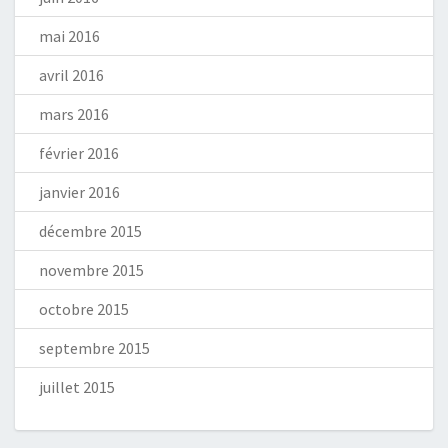
mai 2016
avril 2016
mars 2016
février 2016
janvier 2016
décembre 2015
novembre 2015
octobre 2015
septembre 2015
juillet 2015