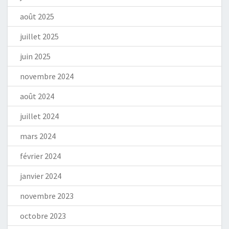
août 2025
juillet 2025
juin 2025
novembre 2024
août 2024
juillet 2024
mars 2024
février 2024
janvier 2024
novembre 2023
octobre 2023