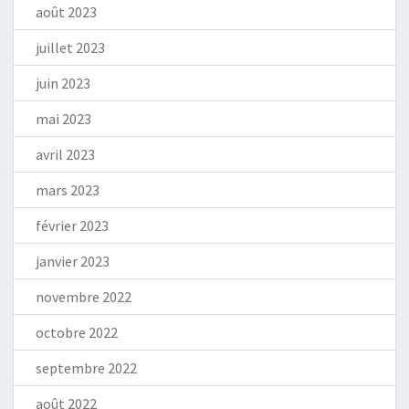
août 2023
juillet 2023
juin 2023
mai 2023
avril 2023
mars 2023
février 2023
janvier 2023
novembre 2022
octobre 2022
septembre 2022
août 2022