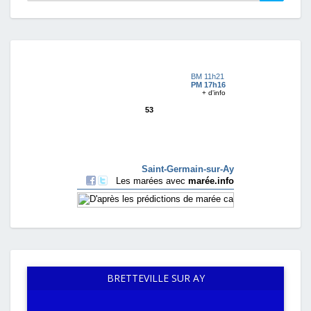
BRETTEVILLE SUR AY