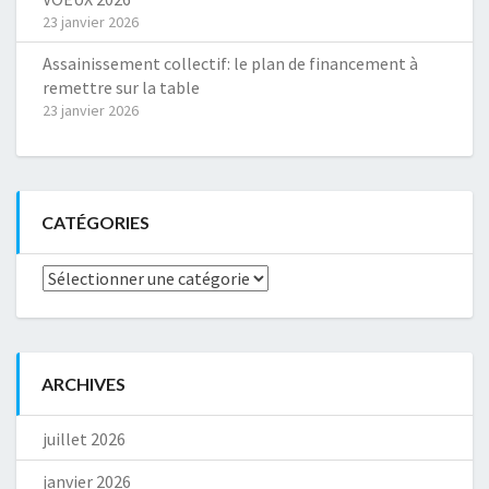
23 janvier 2026
Assainissement collectif: le plan de financement à
remettre sur la table
23 janvier 2026
CATÉGORIES
Catégories
ARCHIVES
juillet 2026
janvier 2026