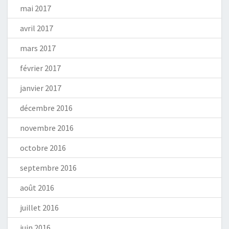
mai 2017
avril 2017
mars 2017
février 2017
janvier 2017
décembre 2016
novembre 2016
octobre 2016
septembre 2016
août 2016
juillet 2016
juin 2016