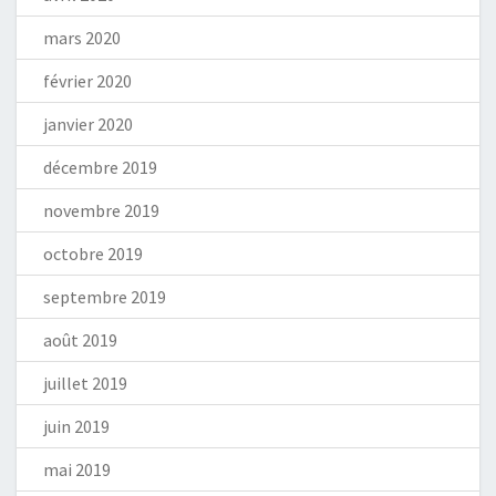
mars 2020
février 2020
janvier 2020
décembre 2019
novembre 2019
octobre 2019
septembre 2019
août 2019
juillet 2019
juin 2019
mai 2019