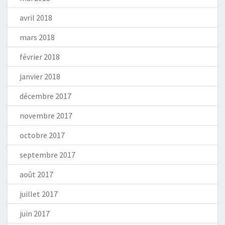
avril 2018
mars 2018
février 2018
janvier 2018
décembre 2017
novembre 2017
octobre 2017
septembre 2017
août 2017
juillet 2017
juin 2017