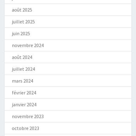
août 2025
juillet 2025
juin 2025
novembre 2024
août 2024
juillet 2024
mars 2024
février 2024
janvier 2024
novembre 2023
octobre 2023