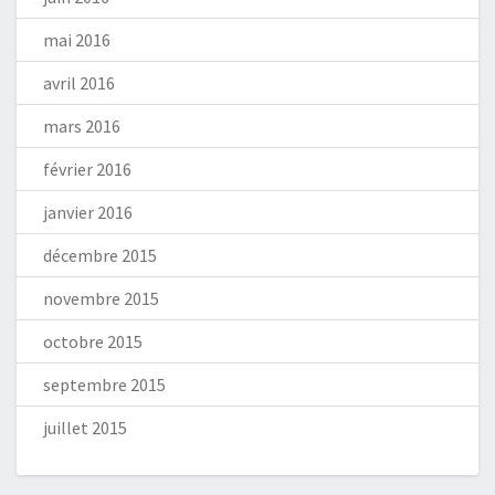
mai 2016
avril 2016
mars 2016
février 2016
janvier 2016
décembre 2015
novembre 2015
octobre 2015
septembre 2015
juillet 2015