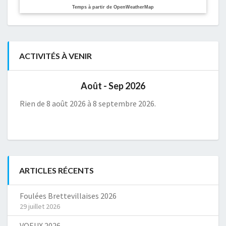
Temps à partir de OpenWeatherMap
ACTIVITÉS À VENIR
Août - Sep 2026
Rien de 8 août 2026 à 8 septembre 2026.
ARTICLES RÉCENTS
Foulées Brettevillaises 2026
29 juillet 2026
VOEUX 2026