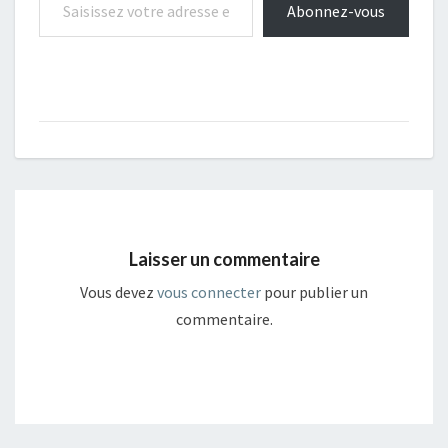
Abonnez-vous
Laisser un commentaire
Vous devez
vous connecter
pour publier un
commentaire.