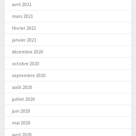
avril 2021
mars 2021
février 2021
janvier 2021
décembre 2020
octobre 2020
septembre 2020
août 2020
juillet 2020
juin 2020
mai 2020
avril 2020