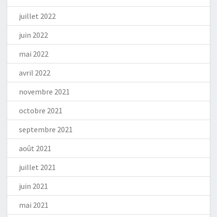
juillet 2022
juin 2022
mai 2022
avril 2022
novembre 2021
octobre 2021
septembre 2021
août 2021
juillet 2021
juin 2021
mai 2021