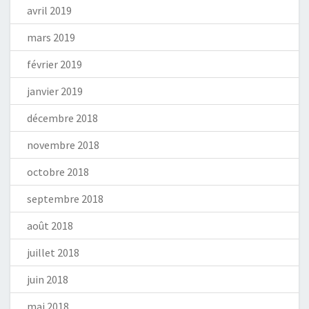
avril 2019
mars 2019
février 2019
janvier 2019
décembre 2018
novembre 2018
octobre 2018
septembre 2018
août 2018
juillet 2018
juin 2018
mai 2018