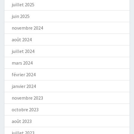
juillet 2025
juin 2025
novembre 2024
août 2024
juillet 2024
mars 2024
février 2024
janvier 2024
novembre 2023
octobre 2023
août 2023
juillet 2023