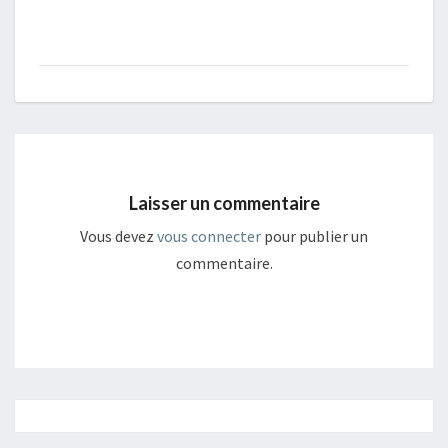
Laisser un commentaire
Vous devez
vous connecter
pour publier un
commentaire.
Navigation
article