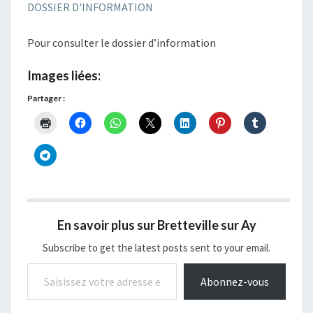
DOSSIER D'INFORMATION
Pour consulter le dossier d’information
Images liées:
Partager :
En savoir plus sur Bretteville sur Ay
Subscribe to get the latest posts sent to your email.
Saisissez votre adresse e-mail…
Abonnez-vous