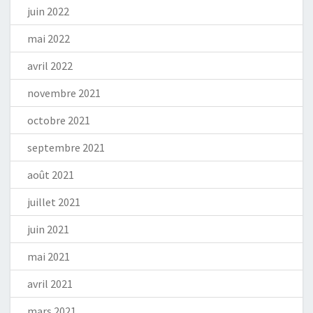
juin 2022
mai 2022
avril 2022
novembre 2021
octobre 2021
septembre 2021
août 2021
juillet 2021
juin 2021
mai 2021
avril 2021
mars 2021