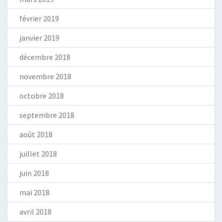
février 2019
janvier 2019
décembre 2018
novembre 2018
octobre 2018
septembre 2018
août 2018
juillet 2018
juin 2018
mai 2018
avril 2018