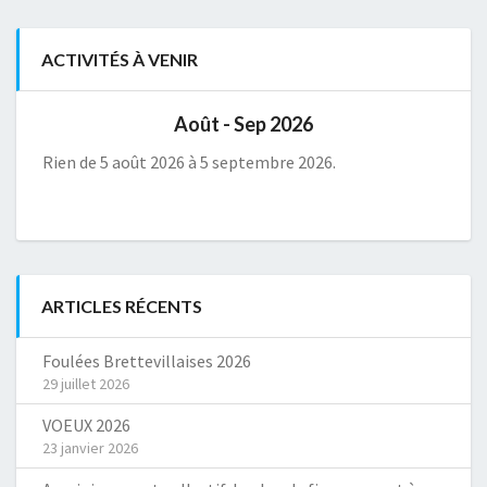
ACTIVITÉS À VENIR
Août - Sep 2026
Rien de 5 août 2026 à 5 septembre 2026.
ARTICLES RÉCENTS
Foulées Brettevillaises 2026
29 juillet 2026
VOEUX 2026
23 janvier 2026