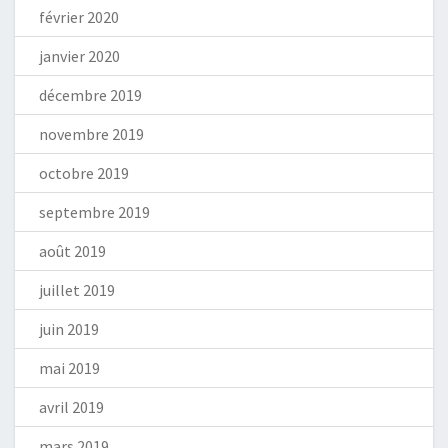
février 2020
janvier 2020
décembre 2019
novembre 2019
octobre 2019
septembre 2019
août 2019
juillet 2019
juin 2019
mai 2019
avril 2019
mars 2019