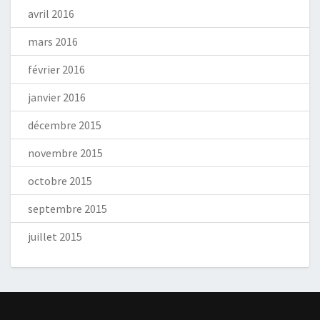
avril 2016
mars 2016
février 2016
janvier 2016
décembre 2015
novembre 2015
octobre 2015
septembre 2015
juillet 2015