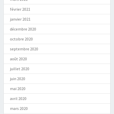
février 2021
janvier 2021
décembre 2020
octobre 2020
septembre 2020
août 2020
juillet 2020
juin 2020
mai 2020
avril 2020
mars 2020