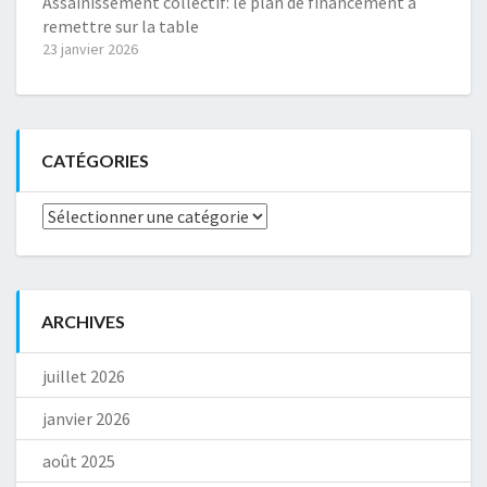
Assainissement collectif: le plan de financement à
remettre sur la table
23 janvier 2026
CATÉGORIES
Catégories
ARCHIVES
juillet 2026
janvier 2026
août 2025