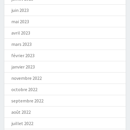
juin 2023
mai 2023
avril 2023
mars 2023
février 2023
janvier 2023
novembre 2022
octobre 2022
septembre 2022
août 2022
juillet 2022