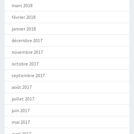
mars 2018
février 2018
janvier 2018
décembre 2017
novembre 2017
octobre 2017
septembre 2017
août 2017
juillet 2017
juin 2017
mai 2017
avril 2017