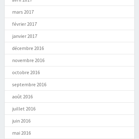
mars 2017
février 2017
janvier 2017
décembre 2016
novembre 2016
octobre 2016
septembre 2016
août 2016
juillet 2016
juin 2016
mai 2016