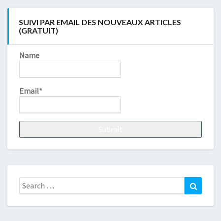
SUIVI PAR EMAIL DES NOUVEAUX ARTICLES
(GRATUIT)
Name
Email*
Search
Search
for: