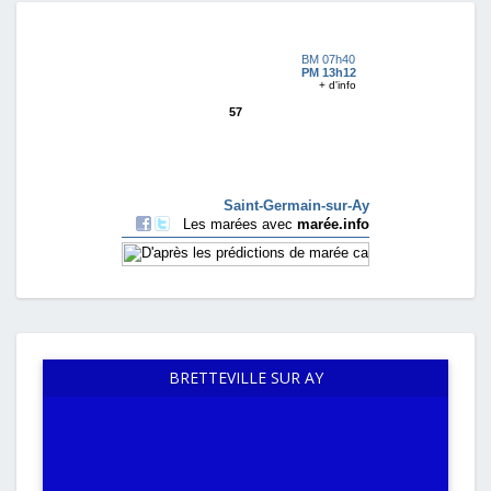
BRETTEVILLE SUR AY