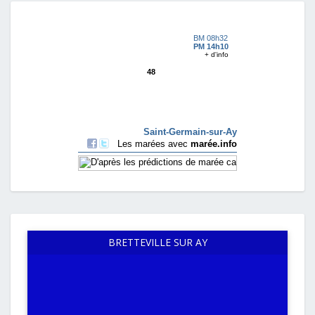
BRETTEVILLE SUR AY