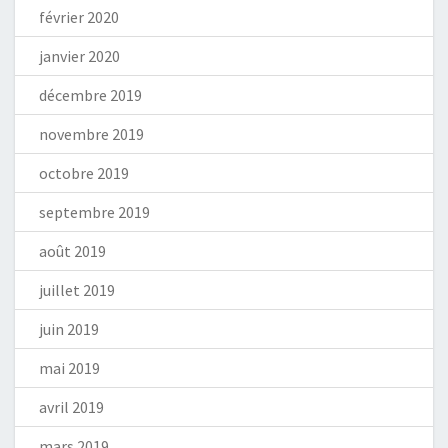
février 2020
janvier 2020
décembre 2019
novembre 2019
octobre 2019
septembre 2019
août 2019
juillet 2019
juin 2019
mai 2019
avril 2019
mars 2019