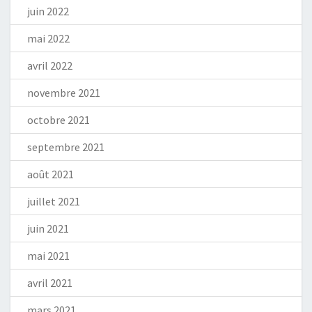
juin 2022
mai 2022
avril 2022
novembre 2021
octobre 2021
septembre 2021
août 2021
juillet 2021
juin 2021
mai 2021
avril 2021
mars 2021