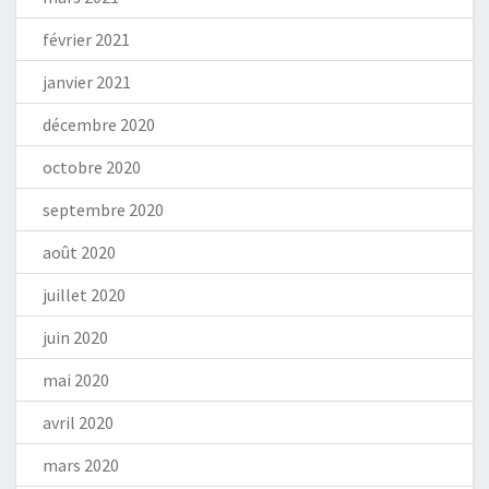
février 2021
janvier 2021
décembre 2020
octobre 2020
septembre 2020
août 2020
juillet 2020
juin 2020
mai 2020
avril 2020
mars 2020