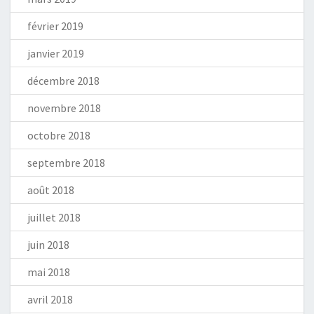
février 2019
janvier 2019
décembre 2018
novembre 2018
octobre 2018
septembre 2018
août 2018
juillet 2018
juin 2018
mai 2018
avril 2018