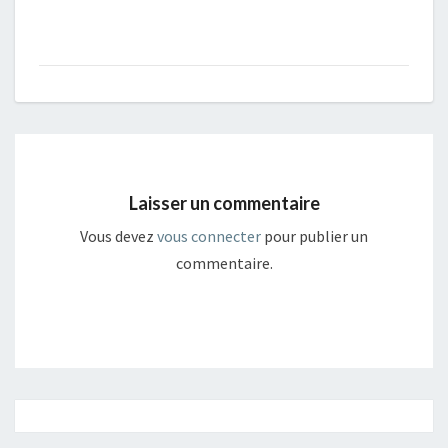
Laisser un commentaire
Vous devez
vous connecter
pour publier un
commentaire.
Navigation
article