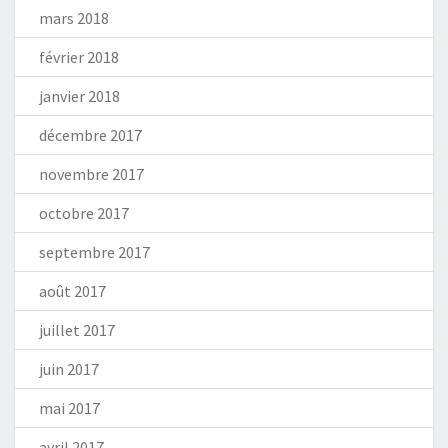
mars 2018
février 2018
janvier 2018
décembre 2017
novembre 2017
octobre 2017
septembre 2017
août 2017
juillet 2017
juin 2017
mai 2017
avril 2017