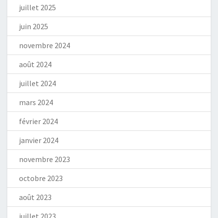
juillet 2025
juin 2025
novembre 2024
août 2024
juillet 2024
mars 2024
février 2024
janvier 2024
novembre 2023
octobre 2023
août 2023
juillet 2023