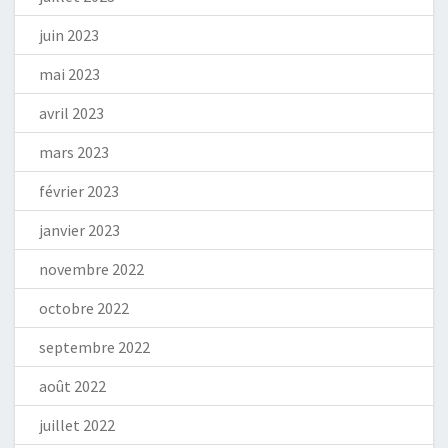
juin 2023
mai 2023
avril 2023
mars 2023
février 2023
janvier 2023
novembre 2022
octobre 2022
septembre 2022
août 2022
juillet 2022