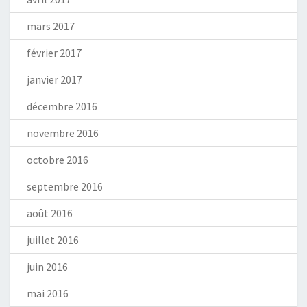
mars 2017
février 2017
janvier 2017
décembre 2016
novembre 2016
octobre 2016
septembre 2016
août 2016
juillet 2016
juin 2016
mai 2016