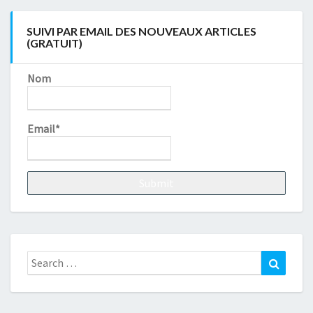
SUIVI PAR EMAIL DES NOUVEAUX ARTICLES
(GRATUIT)
Nom
Email*
Search
Search
for: