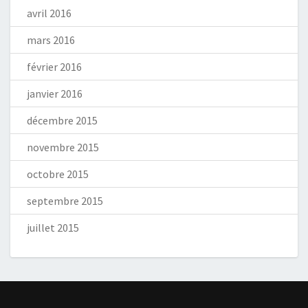
avril 2016
mars 2016
février 2016
janvier 2016
décembre 2015
novembre 2015
octobre 2015
septembre 2015
juillet 2015