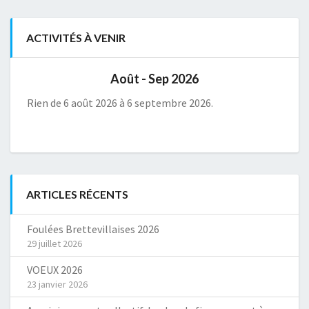
ACTIVITÉS À VENIR
Août - Sep 2026
Rien de 6 août 2026 à 6 septembre 2026.
ARTICLES RÉCENTS
Foulées Brettevillaises 2026
29 juillet 2026
VOEUX 2026
23 janvier 2026