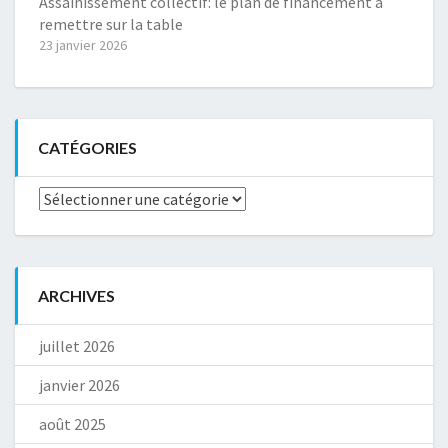
Assainissement collectif: le plan de financement à
remettre sur la table
23 janvier 2026
CATÉGORIES
Catégories
ARCHIVES
juillet 2026
janvier 2026
août 2025