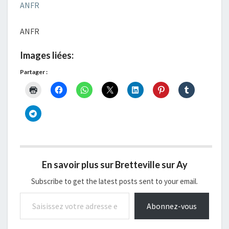
ANFR
ANFR
Images liées:
Partager :
En savoir plus sur Bretteville sur Ay
Subscribe to get the latest posts sent to your email.
Saisissez votre adresse e-mail…
Abonnez-vous