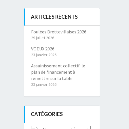
ARTICLES RÉCENTS
Foulées Brettevillaises 2026
29 juillet 2026
VOEUX 2026
23 janvier 2026
Assainissement collectif: le
plan de financement à
remettre sur la table
23 janvier 2026
CATÉGORIES
Catégories