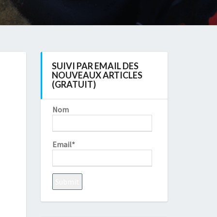
SUIVI PAR EMAIL DES
NOUVEAUX ARTICLES
(GRATUIT)
Nom
Email*