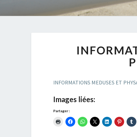
INFORMAT
P
INFORMATIONS MEDUSES ET PHYS
Images liées:
Partager :