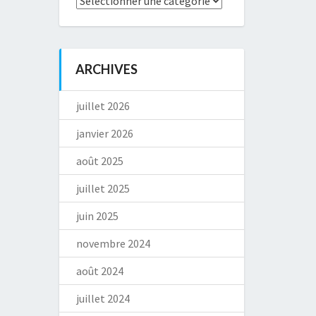
ARCHIVES
juillet 2026
janvier 2026
août 2025
juillet 2025
juin 2025
novembre 2024
août 2024
juillet 2024