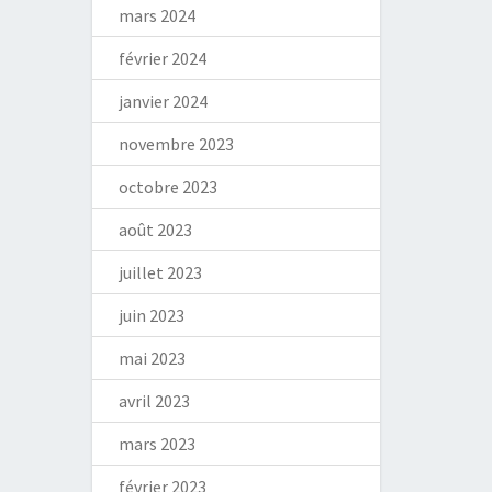
mars 2024
février 2024
janvier 2024
novembre 2023
octobre 2023
août 2023
juillet 2023
juin 2023
mai 2023
avril 2023
mars 2023
février 2023